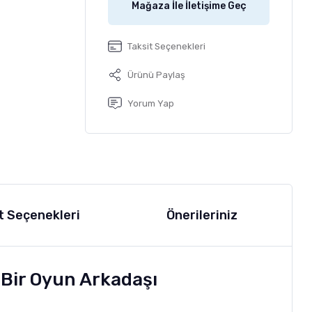
Mağaza İle İletişime Geç
Taksit Seçenekleri
Ürünü Paylaş
Yorum Yap
t Seçenekleri
Önerileriniz
i Bir Oyun Arkadaşı