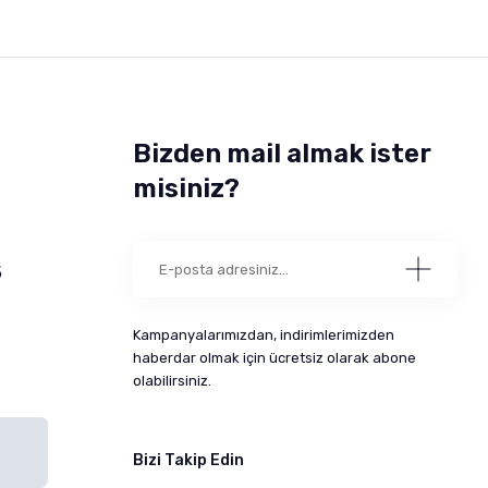
Bizden mail almak ister
misiniz?
5
Kampanyalarımızdan, indirimlerimizden
haberdar olmak için ücretsiz olarak abone
olabilirsiniz.
Bizi Takip Edin