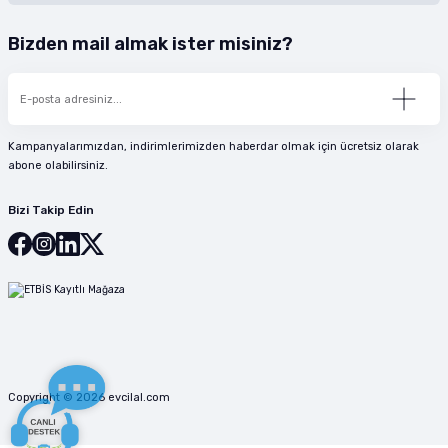
Bizden mail almak ister misiniz?
Kampanyalarımızdan, indirimlerimizden haberdar olmak için ücretsiz olarak
abone olabilirsiniz.
Bizi Takip Edin
Copyright © 2026 evcilal.com