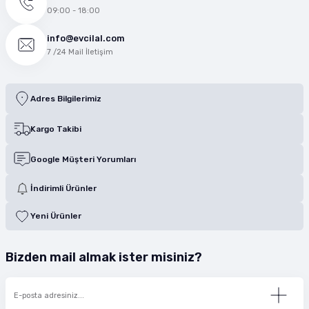
09:00 - 18:00
info@evcilal.com
7 /24 Mail İletişim
Adres Bilgilerimiz
Kargo Takibi
Google Müşteri Yorumları
İndirimli Ürünler
Yeni Ürünler
Bizden mail almak ister misiniz?