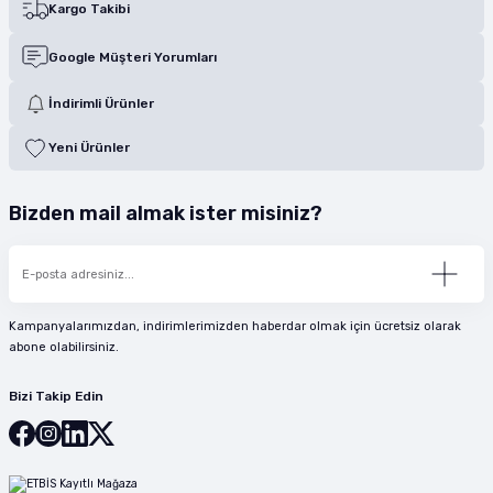
Kargo Takibi
Google Müşteri Yorumları
İndirimli Ürünler
Yeni Ürünler
Bizden mail almak ister misiniz?
Kampanyalarımızdan, indirimlerimizden haberdar olmak için ücretsiz olarak
abone olabilirsiniz.
Bizi Takip Edin