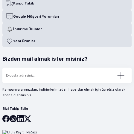
Kargo Takibi
Google Müşteri Yorumları
İndirimli Ürünler
Yeni Ürünler
Bizden mail almak ister misiniz?
Kampanyalarımızdan, indirimlerimizden haberdar olmak için ücretsiz olarak
abone olabilirsiniz.
Bizi Takip Edin