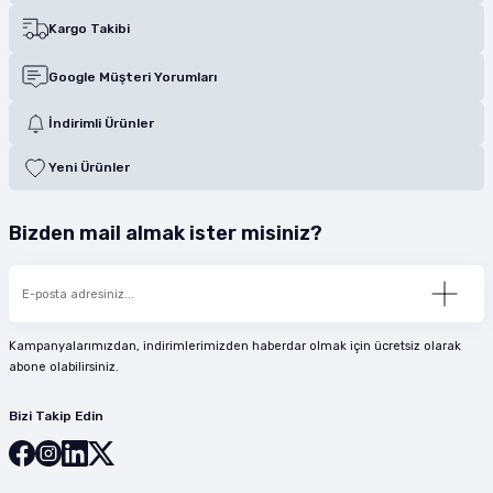
Kargo Takibi
Google Müşteri Yorumları
İndirimli Ürünler
Yeni Ürünler
Bizden mail almak ister misiniz?
Kampanyalarımızdan, indirimlerimizden haberdar olmak için ücretsiz olarak
abone olabilirsiniz.
Bizi Takip Edin