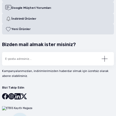
Google Müşteri Yorumları
İndirimli Ürünler
Yeni Ürünler
Bizden mail almak ister misiniz?
Kampanyalarımızdan, indirimlerimizden haberdar olmak için ücretsiz olarak
abone olabilirsiniz.
Bizi Takip Edin