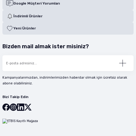
Google Müşteri Yorumları
İndirimli Ürünler
Yeni Ürünler
Bizden mail almak ister misiniz?
Kampanyalarımızdan, indirimlerimizden haberdar olmak için ücretsiz olarak
abone olabilirsiniz.
Bizi Takip Edin