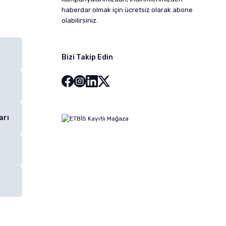
haberdar olmak için ücretsiz olarak abone
olabilirsiniz.
Bizi Takip Edin
arı