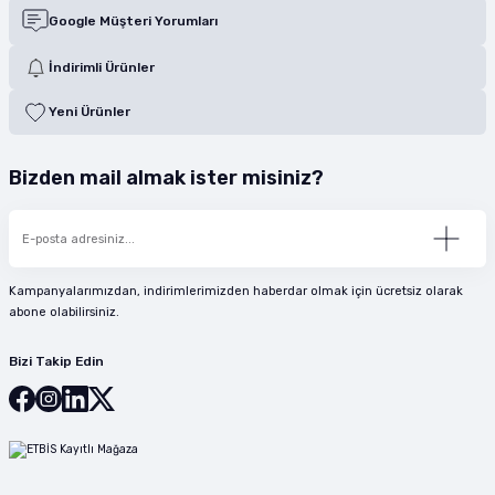
Google Müşteri Yorumları
İndirimli Ürünler
Yeni Ürünler
Bizden mail almak ister misiniz?
Kampanyalarımızdan, indirimlerimizden haberdar olmak için ücretsiz olarak
abone olabilirsiniz.
Bizi Takip Edin