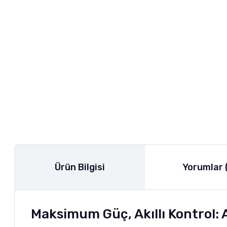
Ürün Bilgisi
Yorumlar 
Maksimum Güç, Akıllı Kontrol: