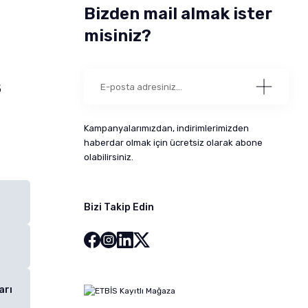
Bizden mail almak ister
misiniz?
5
Kampanyalarımızdan, indirimlerimizden
haberdar olmak için ücretsiz olarak abone
olabilirsiniz.
Bizi Takip Edin
arı