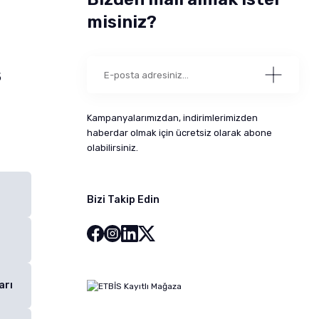
misiniz?
5
Kampanyalarımızdan, indirimlerimizden
haberdar olmak için ücretsiz olarak abone
olabilirsiniz.
Bizi Takip Edin
arı