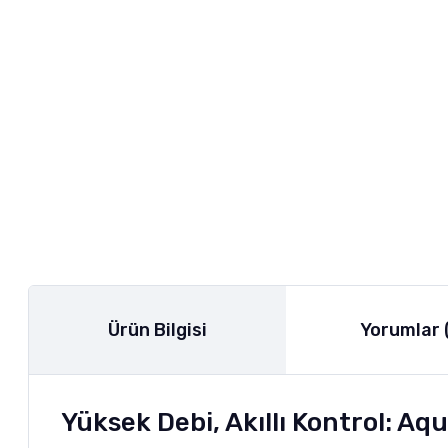
Ürün Bilgisi
Yorumlar 
Yüksek Debi, Akıllı Kontrol: 