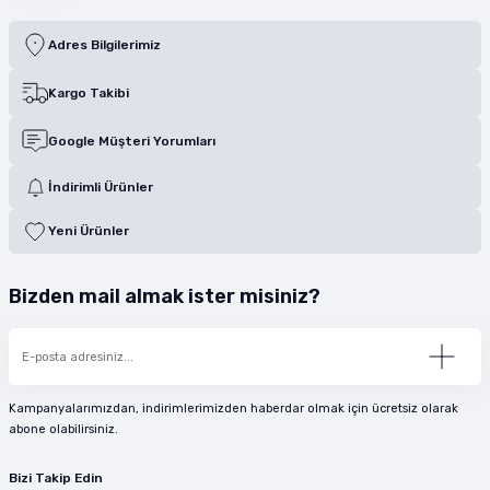
Adres Bilgilerimiz
Kargo Takibi
Google Müşteri Yorumları
İndirimli Ürünler
Yeni Ürünler
Bizden mail almak ister misiniz?
Kampanyalarımızdan, indirimlerimizden haberdar olmak için ücretsiz olarak
abone olabilirsiniz.
Bizi Takip Edin