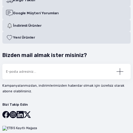
Google Müşteri Yorumları
İndirimli Ürünler
Yeni Ürünler
Bizden mail almak ister misiniz?
Kampanyalarımızdan, indirimlerimizden haberdar olmak için ücretsiz olarak
abone olabilirsiniz.
Bizi Takip Edin