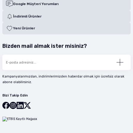
Google Müşteri Yorumları
İndirimli Ürünler
Yeni Ürünler
Bizden mail almak ister misiniz?
Kampanyalarımızdan, indirimlerimizden haberdar olmak için ücretsiz olarak
abone olabilirsiniz.
Bizi Takip Edin