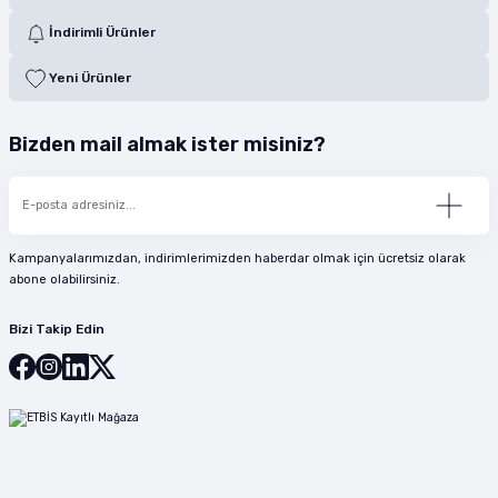
İndirimli Ürünler
Yeni Ürünler
Bizden mail almak ister misiniz?
Kampanyalarımızdan, indirimlerimizden haberdar olmak için ücretsiz olarak
abone olabilirsiniz.
Bizi Takip Edin