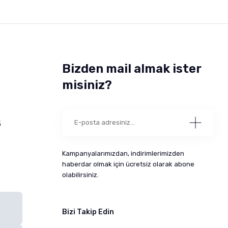
Bizden mail almak ister
misiniz?
5
Kampanyalarımızdan, indirimlerimizden
haberdar olmak için ücretsiz olarak abone
olabilirsiniz.
Bizi Takip Edin