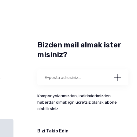
Bizden mail almak ister
misiniz?
5
Kampanyalarımızdan, indirimlerimizden
haberdar olmak için ücretsiz olarak abone
olabilirsiniz.
Bizi Takip Edin