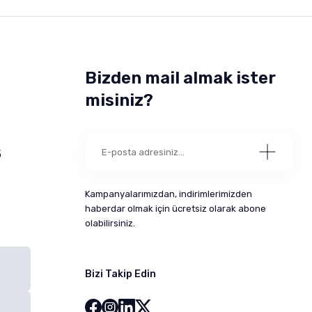
Bizden mail almak ister
misiniz?
5
Kampanyalarımızdan, indirimlerimizden
haberdar olmak için ücretsiz olarak abone
olabilirsiniz.
Bizi Takip Edin