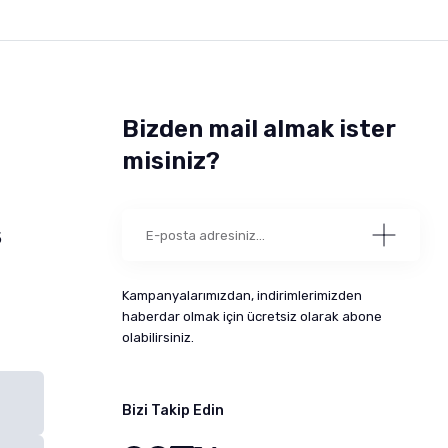
Bizden mail almak ister
misiniz?
5
Kampanyalarımızdan, indirimlerimizden
haberdar olmak için ücretsiz olarak abone
olabilirsiniz.
Bizi Takip Edin