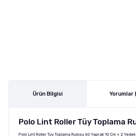
Ürün Bilgisi
Yorumlar 
Polo Lint Roller Tüy Toplama Ru
Polo Lint Roller Tüy Toplama Rulosu 60 Yaprak 10 Cm + 2 Yedek se