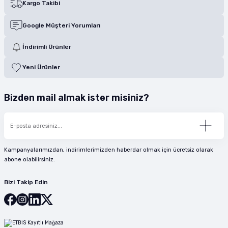
Kargo Takibi
Google Müşteri Yorumları
İndirimli Ürünler
Yeni Ürünler
Bizden mail almak ister misiniz?
Kampanyalarımızdan, indirimlerimizden haberdar olmak için ücretsiz olarak
abone olabilirsiniz.
Bizi Takip Edin