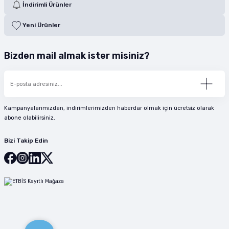
İndirimli Ürünler
Yeni Ürünler
Bizden mail almak ister misiniz?
Kampanyalarımızdan, indirimlerimizden haberdar olmak için ücretsiz olarak
abone olabilirsiniz.
Bizi Takip Edin