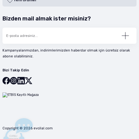
Yeni Ürünler
Bizden mail almak ister misiniz?
Kampanyalarımızdan, indirimlerimizden haberdar olmak için ücretsiz olarak
abone olabilirsiniz.
Bizi Takip Edin
Copyright © 2026 evcilal.com