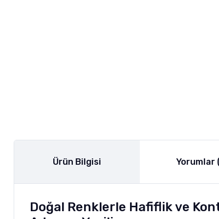
Ürün Bilgisi
Yorumlar 
Doğal Renklerle Hafiflik ve Kon