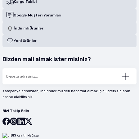
Kargo Takibi
Google Müşteri Yorumları
İndirimli Ürünler
Yeni Ürünler
Bizden mail almak ister misiniz?
Kampanyalarımızdan, indirimlerimizden haberdar olmak için ücretsiz olarak
abone olabilirsiniz.
Bizi Takip Edin