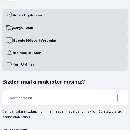
Adres Bilgilerimiz
Kargo Takibi
Google Müşteri Yorumları
İndirimli Ürünler
Yeni Ürünler
Bizden mail almak ister misiniz?
Kampanyalarımızdan, indirimlerimizden haberdar olmak için ücretsiz olarak
abone olabilirsiniz.