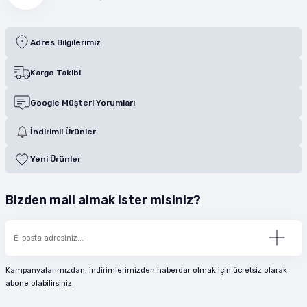
Adres Bilgilerimiz
Kargo Takibi
Google Müşteri Yorumları
İndirimli Ürünler
Yeni Ürünler
Bizden mail almak ister misiniz?
Kampanyalarımızdan, indirimlerimizden haberdar olmak için ücretsiz olarak
abone olabilirsiniz.