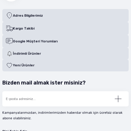
Adres Bilgilerimiz
Kargo Takibi
Google Müşteri Yorumları
İndirimli Ürünler
Yeni Ürünler
Bizden mail almak ister misiniz?
Kampanyalarımızdan, indirimlerimizden haberdar olmak için ücretsiz olarak
abone olabilirsiniz.