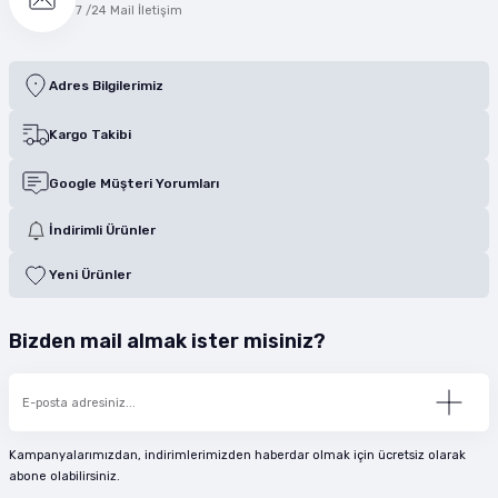
7 /24 Mail İletişim
Adres Bilgilerimiz
Kargo Takibi
Google Müşteri Yorumları
İndirimli Ürünler
Yeni Ürünler
Bizden mail almak ister misiniz?
Kampanyalarımızdan, indirimlerimizden haberdar olmak için ücretsiz olarak
abone olabilirsiniz.