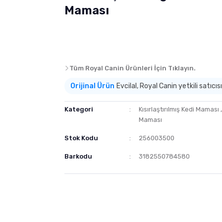
Maması
Tüm Royal Canin Ürünleri İçin Tıklayın.
Orijinal Ürün
Evcilal, Royal Canin yetkili satıcısı
Kategori
Kısırlaştırılmış Kedi Maması
Maması
Stok Kodu
256003500
Barkodu
3182550784580