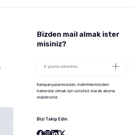
Bizden mail almak ister
misiniz?
5
Kampanyalarımızdan, indirimlerimizden
haberdar olmak için ücretsiz olarak abone
olabilirsiniz.
Bizi Takip Edin