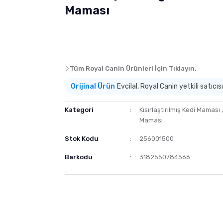
Maması
Tüm Royal Canin Ürünleri İçin Tıklayın.
Orijinal Ürün
Evcilal, Royal Canin yetkili satıcısı
Kategori
Kısırlaştırılmış Kedi Maması
Maması
Stok Kodu
256001500
Barkodu
3182550784566