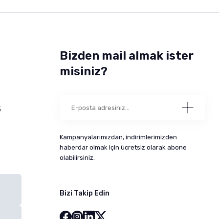
Bizden mail almak ister
misiniz?
5
Kampanyalarımızdan, indirimlerimizden
haberdar olmak için ücretsiz olarak abone
olabilirsiniz.
Bizi Takip Edin