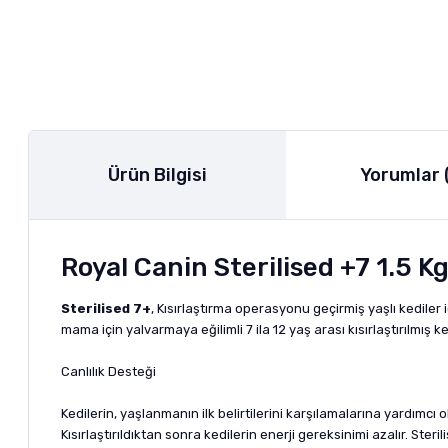
Ürün Bilgisi
Yorumlar 
Royal Canin Sterilised +7 1.5 K
Sterilised 7+
, Kısırlaştırma operasyonu geçirmiş yaşlı kediler i
mama için yalvarmaya eğilimli 7 ila 12 yaş arası kısırlaştırılmış 
Canlılık Desteği
Kedilerin, yaşlanmanın ilk belirtilerini karşılamalarına yardımcı o
Kısırlaştırıldıktan sonra kedilerin enerji gereksinimi azalır. Ste