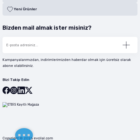
Yeni Ürünler
Bizden mail almak ister misiniz?
Kampanyalarımızdan, indirimlerimizden haberdar olmak için ücretsiz olarak
abone olabilirsiniz.
Bizi Takip Edin
Copyright © 2026 evcilal.com