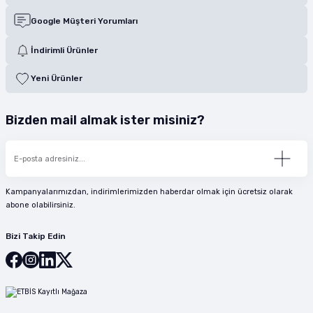
Google Müşteri Yorumları
İndirimli Ürünler
Yeni Ürünler
Bizden mail almak ister misiniz?
Kampanyalarımızdan, indirimlerimizden haberdar olmak için ücretsiz olarak
abone olabilirsiniz.
Bizi Takip Edin