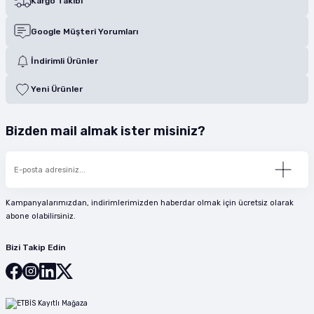
Kargo Takibi
Google Müşteri Yorumları
İndirimli Ürünler
Yeni Ürünler
Bizden mail almak ister misiniz?
Kampanyalarımızdan, indirimlerimizden haberdar olmak için ücretsiz olarak
abone olabilirsiniz.
Bizi Takip Edin