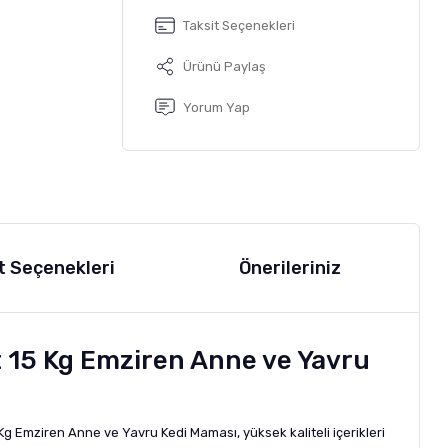
Taksit Seçenekleri
Ürünü Paylaş
Yorum Yap
t Seçenekleri
Önerileriniz
 15 Kg Emziren Anne ve Yavru
Kg Emziren Anne ve Yavru Kedi Maması, yüksek kaliteli içerikleri