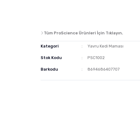
Tüm ProScience Ürünleri İçin Tıklayın.
Kategori
Yavru Kedi Maması
Stok Kodu
PSC1002
Barkodu
8694686407707