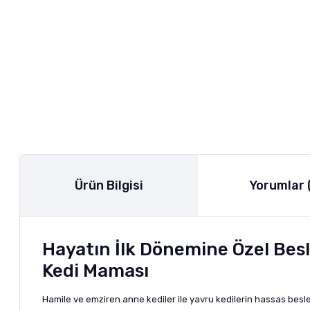
Ürün Bilgisi
Yorumlar 
Hayatın İlk Dönemine Özel Bes
Kedi Maması
Hamile ve emziren anne kediler ile yavru kedilerin hassas besle