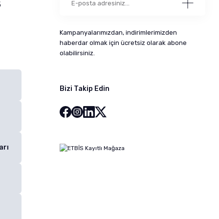
5
Kampanyalarımızdan, indirimlerimizden
haberdar olmak için ücretsiz olarak abone
olabilirsiniz.
Bizi Takip Edin
arı