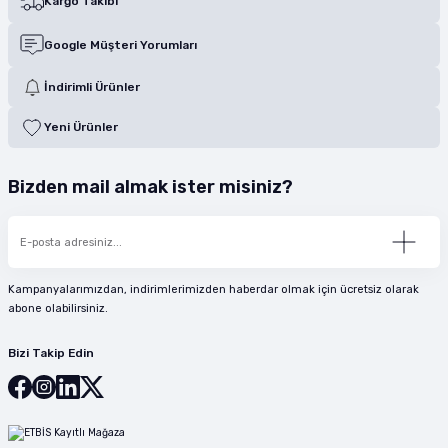
Kargo Takibi
Google Müşteri Yorumları
İndirimli Ürünler
Yeni Ürünler
Bizden mail almak ister misiniz?
Kampanyalarımızdan, indirimlerimizden haberdar olmak için ücretsiz olarak
abone olabilirsiniz.
Bizi Takip Edin