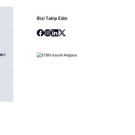
Bizi Takip Edin
arı