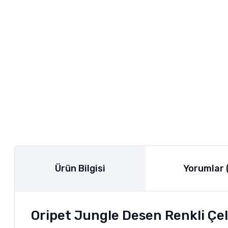
Ürün Bilgisi
Yorumlar 
Oripet Jungle Desen Renkli Çel