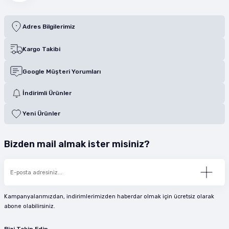
Adres Bilgilerimiz
Kargo Takibi
Google Müşteri Yorumları
İndirimli Ürünler
Yeni Ürünler
Bizden mail almak ister misiniz?
Kampanyalarımızdan, indirimlerimizden haberdar olmak için ücretsiz olarak
abone olabilirsiniz.