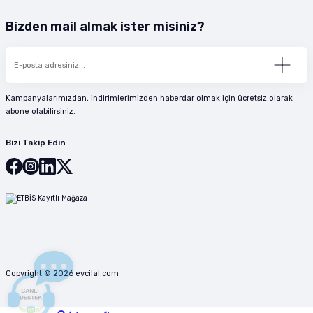
Bizden mail almak ister misiniz?
Kampanyalarımızdan, indirimlerimizden haberdar olmak için ücretsiz olarak
abone olabilirsiniz.
Bizi Takip Edin
Copyright © 2026 evcilal.com