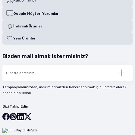
Kargo Takibi
Google Müşteri Yorumları
İndirimli Ürünler
Yeni Ürünler
Bizden mail almak ister misiniz?
Kampanyalarımızdan, indirimlerimizden haberdar olmak için ücretsiz olarak
abone olabilirsiniz.
Bizi Takip Edin