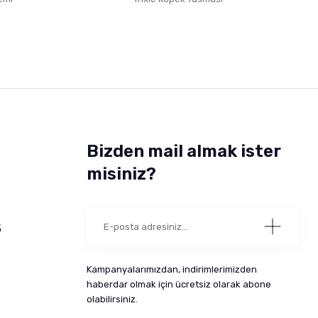
Bizden mail almak ister
misiniz?
5
Kampanyalarımızdan, indirimlerimizden
haberdar olmak için ücretsiz olarak abone
olabilirsiniz.