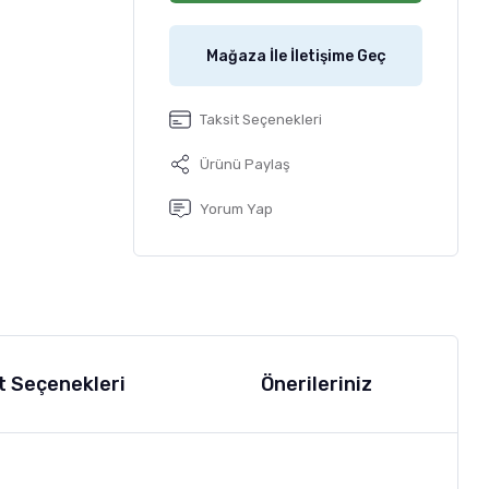
Mağaza İle İletişime Geç
Taksit Seçenekleri
Ürünü Paylaş
Yorum Yap
t Seçenekleri
Önerileriniz