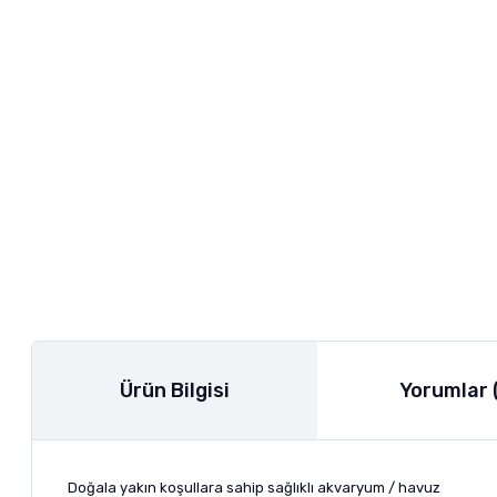
Ürün Bilgisi
Yorumlar 
Doğala yakın koşullara sahip sağlıklı akvaryum / havuz