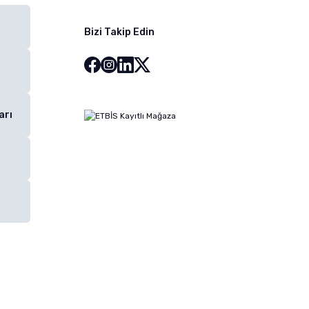
Bizi Takip Edin
arı