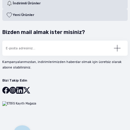
İndirimli Ürünler
Yeni Ürünler
Bizden mail almak ister misiniz?
Kampanyalarımızdan, indirimlerimizden haberdar olmak için ücretsiz olarak
abone olabilirsiniz.
Bizi Takip Edin