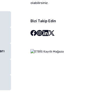
olabilirsiniz.
Bizi Takip Edin
arı