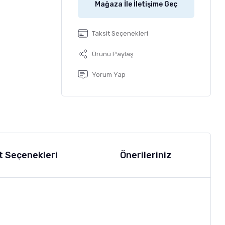
Mağaza İle İletişime Geç
Taksit Seçenekleri
Ürünü Paylaş
Yorum Yap
t Seçenekleri
Önerileriniz