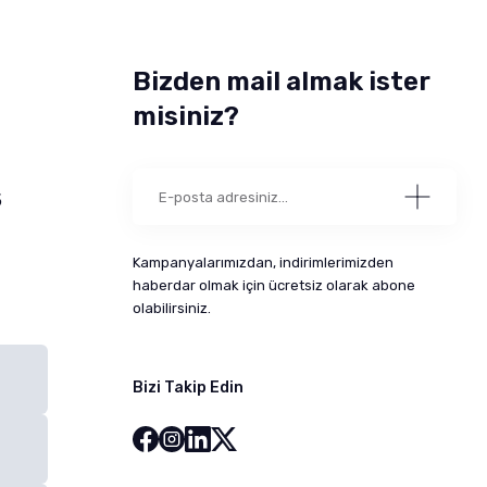
Bizden mail almak ister
misiniz?
5
Kampanyalarımızdan, indirimlerimizden
haberdar olmak için ücretsiz olarak abone
olabilirsiniz.
Bizi Takip Edin