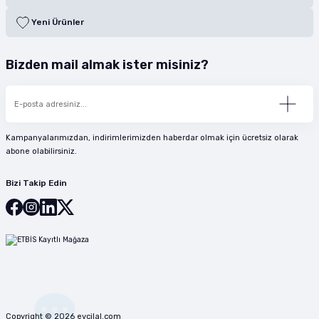
Yeni Ürünler
Bizden mail almak ister misiniz?
Kampanyalarımızdan, indirimlerimizden haberdar olmak için ücretsiz olarak
abone olabilirsiniz.
Bizi Takip Edin
Copyright © 2026 evcilal.com