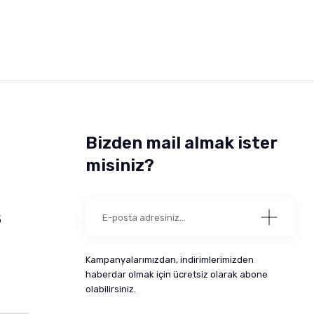
Bizden mail almak ister
misiniz?
5
Kampanyalarımızdan, indirimlerimizden
haberdar olmak için ücretsiz olarak abone
olabilirsiniz.