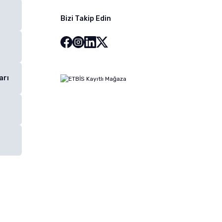
Bizi Takip Edin
arı