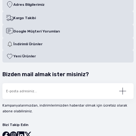
Adres Bilgilerimiz
Kargo Takibi
Google Müşteri Yorumları
İndirimli Ürünler
Yeni Ürünler
Bizden mail almak ister misiniz?
Kampanyalarımızdan, indirimlerimizden haberdar olmak için ücretsiz olarak
abone olabilirsiniz.
Bizi Takip Edin