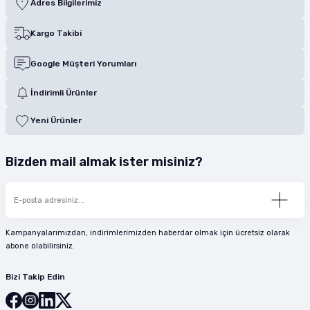
Adres Bilgilerimiz
Kargo Takibi
Google Müşteri Yorumları
İndirimli Ürünler
Yeni Ürünler
Bizden mail almak ister misiniz?
Kampanyalarımızdan, indirimlerimizden haberdar olmak için ücretsiz olarak
abone olabilirsiniz.
Bizi Takip Edin