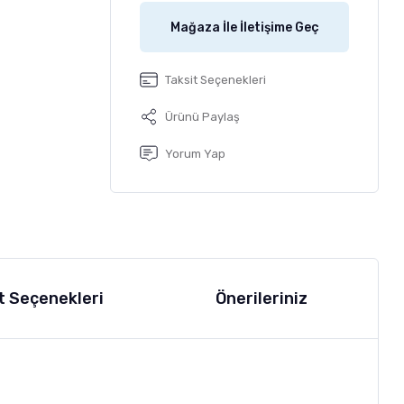
Mağaza İle İletişime Geç
Taksit Seçenekleri
Ürünü Paylaş
Yorum Yap
t Seçenekleri
Önerileriniz