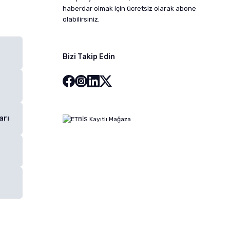
haberdar olmak için ücretsiz olarak abone
olabilirsiniz.
Bizi Takip Edin
arı