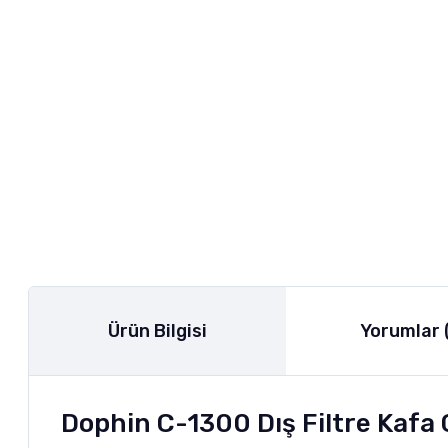
Ürün Bilgisi
Yorumlar 
Dophin C-1300 Dış Filtre Kafa 