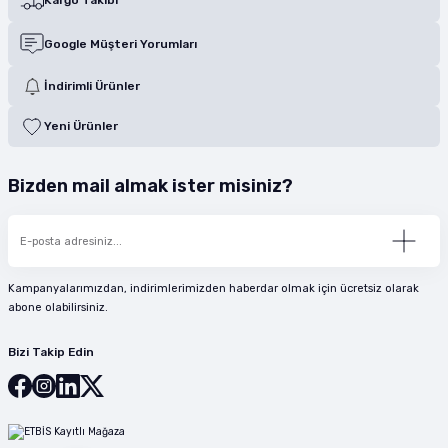
Google Müşteri Yorumları
İndirimli Ürünler
Yeni Ürünler
Bizden mail almak ister misiniz?
Kampanyalarımızdan, indirimlerimizden haberdar olmak için ücretsiz olarak
abone olabilirsiniz.
Bizi Takip Edin